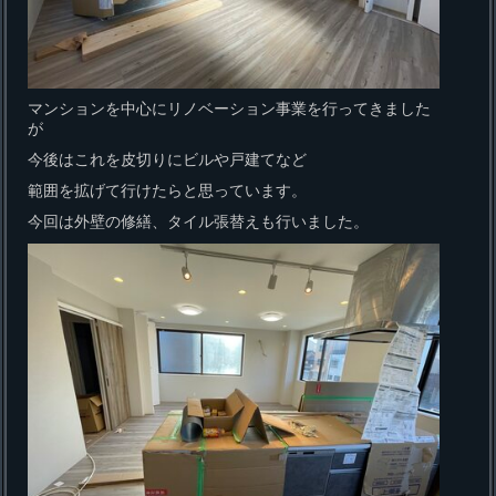
マンションを中心にリノベーション事業を行ってきました
が
今後はこれを皮切りにビルや戸建てなど
範囲を拡げて行けたらと思っています。
今回は外壁の修繕、タイル張替えも行いました。