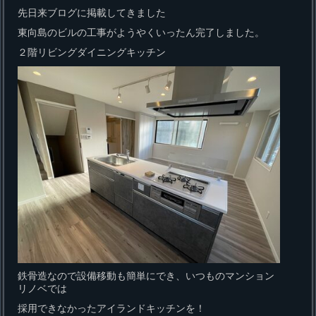
先日来ブログに掲載してきました
東向島のビルの工事がようやくいったん完了しました。
２階リビングダイニングキッチン
鉄骨造なので設備移動も簡単にでき、いつものマンション
リノベでは
採用できなかったアイランドキッチンを！