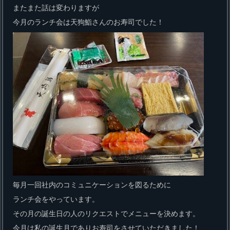
またまた話は変わりますが
今月のランチ会は天狗鮨さんのお寿司でした！
毎月一回社内のコミュニケーションを図るために
ランチ会をやっています。
その月の誕生日の人のリクエストでメニューを決めます。
今月は私の誕生月でありお寿司をさせていただきました！