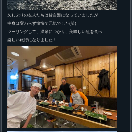
久しぶりの友人たちは皆白髪になっていましたが
中身は変わらず愉快で元気でした(笑)
ツーリングして、温泉につかり、美味しい魚を食べ
楽しい旅行になりました！