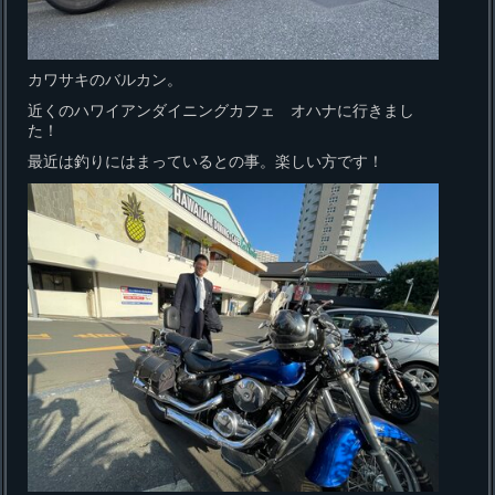
カワサキのバルカン。
近くのハワイアンダイニングカフェ オハナに行きまし
た！
最近は釣りにはまっているとの事。楽しい方です！