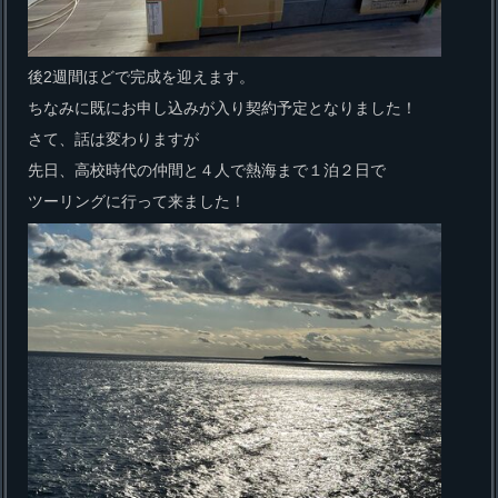
後2週間ほどで完成を迎えます。
ちなみに既にお申し込みが入り契約予定となりました！
さて、話は変わりますが
先日、高校時代の仲間と４人で熱海まで１泊２日で
ツーリングに行って来ました！