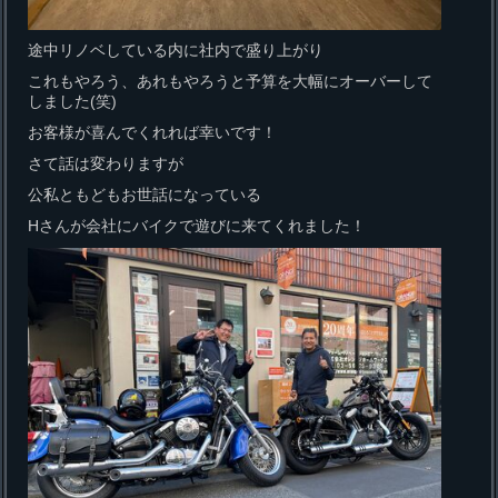
途中リノベしている内に社内で盛り上がり
これもやろう、あれもやろうと予算を大幅にオーバーして
しました(笑)
お客様が喜んでくれれば幸いです！
さて話は変わりますが
公私ともどもお世話になっている
Hさんが会社にバイクで遊びに来てくれました！