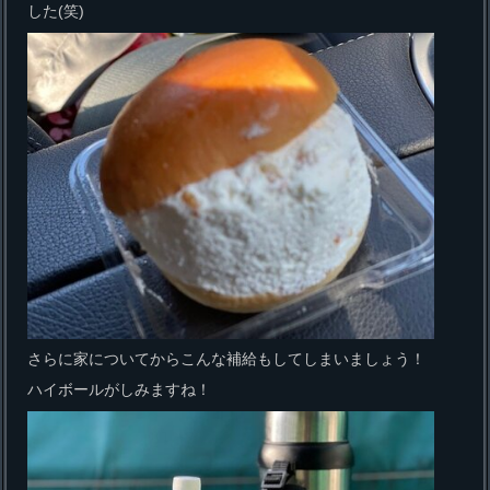
した(笑)
さらに家についてからこんな補給もしてしまいましょう！
ハイボールがしみますね！