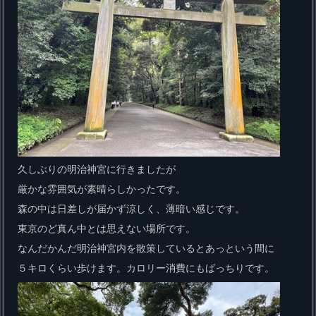
久しぶりの明治神宮に行きましたが
厳かな雰囲気が素晴らしかったです。
森の中は日差しが届かず涼しく、薄暗い感じです。
東京のど真ん中とは思えない場所です。
なんだかんだ明治神宮内を散策しているとあっという間に
５キロくらい歩けます。カロリー消費にもばっちりです。