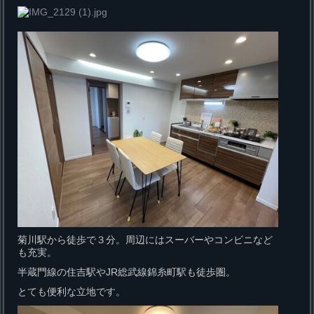
菊川駅から徒歩で３分。周辺にはスーバーやコンビニなど
も充実。
半蔵門線の住吉駅やJR総武線錦糸町駅も徒歩圏。
とても便利な立地です。