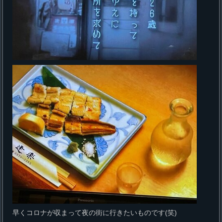
早くコロナが収まって夜の街に行きたいものです(笑)