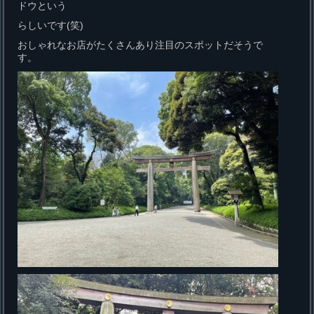
ドウという
らしいです(笑)
おしゃれなお店がたくさんあり注目のスポットだそうで
す。