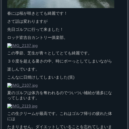
春には桜が咲きとても綺麗です！
さて話は変わりますが
先日ゴルフに行って来ました！
ロッテ皆吉台カントリー俱楽部。
この季節、芝生が青々としてとても綺麗です。
３０度を超える暑さの中、時にボーっとしてしまいながら
楽しんでいます。
こんなに日焼けしてしまいました(笑)
夏のゴルフは体力を奪われるのでついつい補給が過多にな
ってしまいます。
この生クリームが最高です。これはゴルフ帰りの疲れた体
には
たまりません。ダイエットしていることを忘れてしまいま