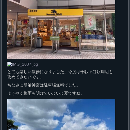
とても楽しい散歩になりました。今度は千駄ヶ谷駅周辺も
攻めてみたいです。
ちなみに明治神宮は駐車場無料でした。
ようやく梅雨も明けていよいよ夏ですね。