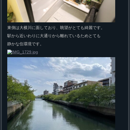
東側は大横川に面しており、眺望がとても綺麗です。
駅から近いわりに大通りから離れているためとても
静かな住環境です。