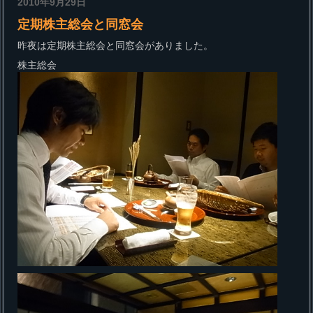
2010年9月29日
定期株主総会と同窓会
昨夜は定期株主総会と同窓会がありました。
株主総会