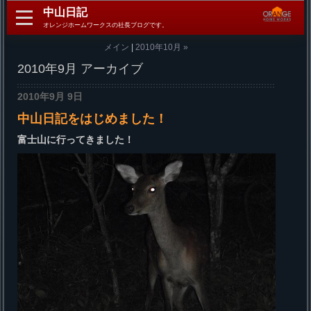
中山日記
オレンジホームワークスの社長ブログです。
メイン
|
2010年10月 »
2010年9月 アーカイブ
2010年9月 9日
中山日記をはじめました！
富士山に行ってきました！