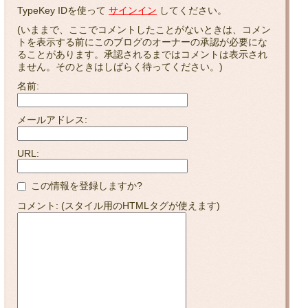
TypeKey IDを使って
サインイン
してください。
(いままで、ここでコメントしたことがないときは、コメン
トを表示する前にこのブログのオーナーの承認が必要にな
ることがあります。承認されるまではコメントは表示され
ません。そのときはしばらく待ってください。)
名前:
メールアドレス:
URL:
この情報を登録しますか?
コメント: (スタイル用のHTMLタグが使えます)