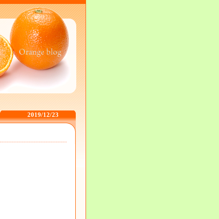
2019/12/23