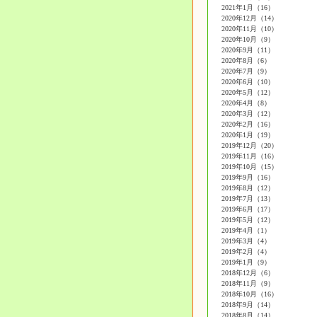
2021年1月（16）
2020年12月（14）
2020年11月（10）
2020年10月（9）
2020年9月（11）
2020年8月（6）
2020年7月（9）
2020年6月（10）
2020年5月（12）
2020年4月（8）
2020年3月（12）
2020年2月（16）
2020年1月（19）
2019年12月（20）
2019年11月（16）
2019年10月（15）
2019年9月（16）
2019年8月（12）
2019年7月（13）
2019年6月（17）
2019年5月（12）
2019年4月（1）
2019年3月（4）
2019年2月（4）
2019年1月（9）
2018年12月（6）
2018年11月（9）
2018年10月（16）
2018年9月（14）
2018年8月（14）