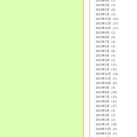
2013年4月（1）
2013年3月（3）
2013年2月（6）
2013年1月（5）
2012年12月（13）
2012年11月（17）
2012年10月（11）
2012年9月（2）
2012年8月（6）
2012年7月（4）
2012年6月（4）
2012年5月（8）
2012年4月（4）
2012年3月（2）
2012年2月（11）
2012年1月（12）
2011年12月（14）
2011年11月（5）
2011年10月（9）
2011年9月（4）
2011年8月（10）
2011年7月（13）
2011年6月（15）
2011年5月（27）
2011年4月（3）
2011年3月（3）
2011年2月（3）
2011年1月（10）
2010年12月（4）
2010年11月（5）