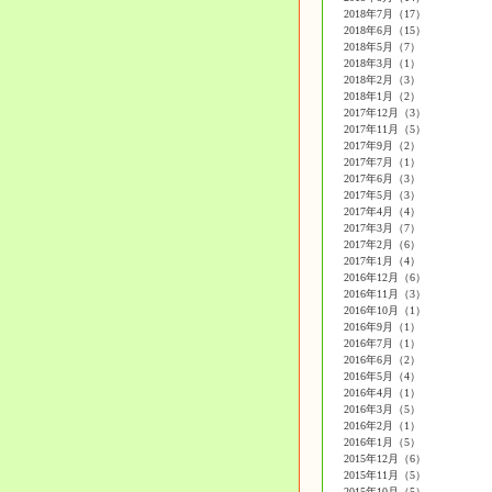
2018年7月（17）
2018年6月（15）
2018年5月（7）
2018年3月（1）
2018年2月（3）
2018年1月（2）
2017年12月（3）
2017年11月（5）
2017年9月（2）
2017年7月（1）
2017年6月（3）
2017年5月（3）
2017年4月（4）
2017年3月（7）
2017年2月（6）
2017年1月（4）
2016年12月（6）
2016年11月（3）
2016年10月（1）
2016年9月（1）
2016年7月（1）
2016年6月（2）
2016年5月（4）
2016年4月（1）
2016年3月（5）
2016年2月（1）
2016年1月（5）
2015年12月（6）
2015年11月（5）
2015年10月（5）