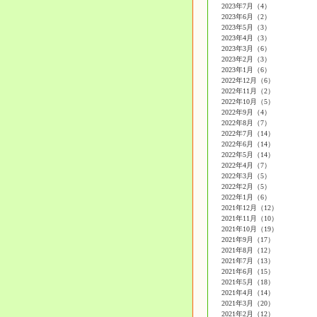
2023年7月（4）
2023年6月（2）
2023年5月（3）
2023年4月（3）
2023年3月（6）
2023年2月（3）
2023年1月（6）
2022年12月（6）
2022年11月（2）
2022年10月（5）
2022年9月（4）
2022年8月（7）
2022年7月（14）
2022年6月（14）
2022年5月（14）
2022年4月（7）
2022年3月（5）
2022年2月（5）
2022年1月（6）
2021年12月（12）
2021年11月（10）
2021年10月（19）
2021年9月（17）
2021年8月（12）
2021年7月（13）
2021年6月（15）
2021年5月（18）
2021年4月（14）
2021年3月（20）
2021年2月（12）