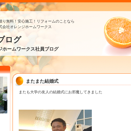
積り無料！安心施工！リフォームのことなら
式会社オレンジホームワークス
ブログ
ジホームワークス社員ブログ
またまた結婚式
またも大学の友人の結婚式にお邪魔してきました