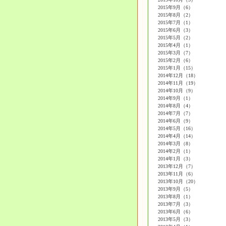
2015年9月（6）
2015年8月（2）
2015年7月（1）
2015年6月（3）
2015年5月（2）
2015年4月（1）
2015年3月（7）
2015年2月（6）
2015年1月（15）
2014年12月（18）
2014年11月（19）
2014年10月（9）
2014年9月（1）
2014年8月（4）
2014年7月（7）
2014年6月（9）
2014年5月（16）
2014年4月（14）
2014年3月（8）
2014年2月（1）
2014年1月（3）
2013年12月（7）
2013年11月（6）
2013年10月（20）
2013年9月（5）
2013年8月（1）
2013年7月（3）
2013年6月（6）
2013年5月（3）