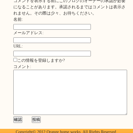
コメントを表示する前にこのブログのオーナーの承認が必要
になることがあります。承認されるまではコメントは表示さ
れません。その際は少々、お待ちください。
名前:
メールアドレス:
URL:
この情報を登録しますか?
コメント:
Copyright© 2012 Orange home works. All Rights Reserved.